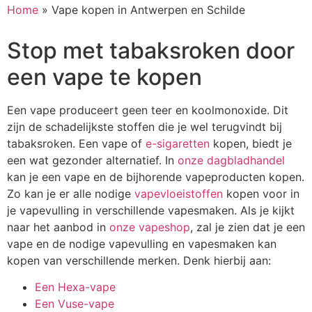
Home
»
Vape kopen in Antwerpen en Schilde
Stop met tabaksroken door
een vape te kopen
Een vape produceert geen teer en koolmonoxide. Dit
zijn de schadelijkste stoffen die je wel terugvindt bij
tabaksroken. Een vape of
e-sigaretten
kopen, biedt je
een wat gezonder alternatief. In
onze dagbladhandel
kan je een vape en de bijhorende vapeproducten kopen.
Zo kan je er alle nodige
vapevloeistoffen
kopen voor in
je vapevulling in verschillende vapesmaken. Als je kijkt
naar het aanbod in
onze vapeshop
, zal je zien dat je een
vape en de nodige vapevulling en vapesmaken kan
kopen van verschillende merken. Denk hierbij aan:
Een Hexa-vape
Een Vuse-vape