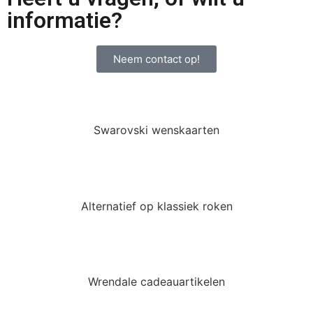
informatie?
Neem contact op!
Swarovski wenskaarten
Alternatief op klassiek roken
Wrendale cadeauartikelen