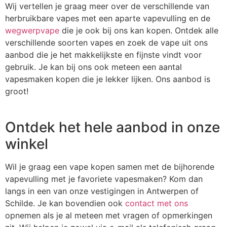
Wij vertellen je graag meer over de verschillende van
herbruikbare vapes met een aparte vapevulling en de
wegwerpvape
die je ook bij ons kan kopen. Ontdek alle
verschillende soorten vapes en zoek de vape uit ons
aanbod die je het makkelijkste en fijnste vindt voor
gebruik. Je kan bij ons ook meteen een aantal
vapesmaken kopen die je lekker lijken. Ons aanbod is
groot!
Ontdek het hele aanbod in onze
winkel
Wil je graag een vape kopen samen met de bijhorende
vapevulling met je favoriete vapesmaken? Kom dan
langs in een van onze vestigingen in Antwerpen of
Schilde. Je kan bovendien ook
contact met ons
opnemen als je al meteen met vragen of opmerkingen