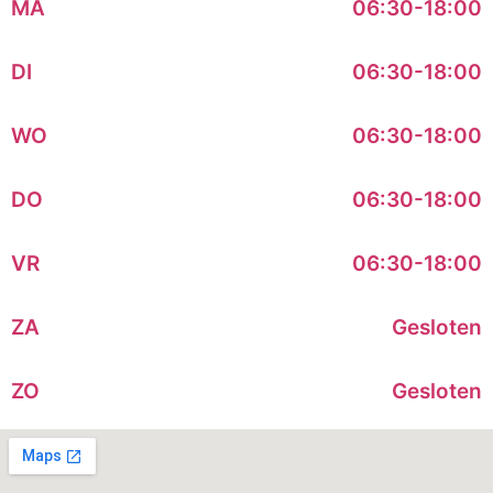
MA
06:30-18:00
DI
06:30-18:00
WO
06:30-18:00
DO
06:30-18:00
VR
06:30-18:00
ZA
Gesloten
ZO
Gesloten