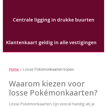
Centrale ligging in drukke buurten
Klantenkaart geldig in alle vestigingen
Home
»
Losse Pokémonkaarten kopen
Waarom kiezen voor
losse Pokémonkaarten?
Losse Pokémonkaarten zijn vooral handig als je