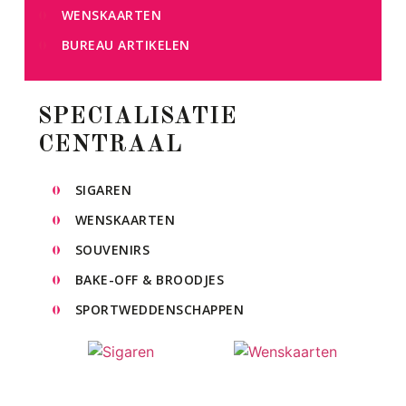
WENSKAARTEN
BUREAU ARTIKELEN
SPECIALISATIE
CENTRAAL
SIGAREN
WENSKAARTEN
SOUVENIRS
BAKE-OFF & BROODJES
SPORTWEDDENSCHAPPEN