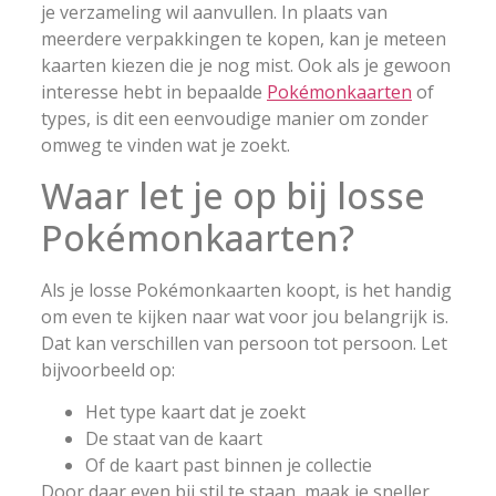
je verzameling wil aanvullen. In plaats van
meerdere verpakkingen te kopen, kan je meteen
kaarten kiezen die je nog mist. Ook als je gewoon
interesse hebt in bepaalde
Pokémonkaarten
of
types, is dit een eenvoudige manier om zonder
omweg te vinden wat je zoekt.
Waar let je op bij losse
Pokémonkaarten?
Als je losse Pokémonkaarten koopt, is het handig
om even te kijken naar wat voor jou belangrijk is.
Dat kan verschillen van persoon tot persoon. Let
bijvoorbeeld op:
Het type kaart dat je zoekt
De staat van de kaart
Of de kaart past binnen je collectie
Door daar even bij stil te staan, maak je sneller